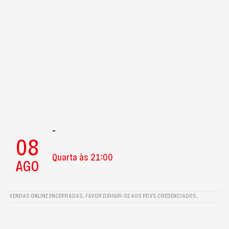
-
08
Quarta às 21:00
AGO
VENDAS ONLINE ENCERRADAS, FAVOR DIRIGIR-SE AOS PDVS CREDENCIADOS.