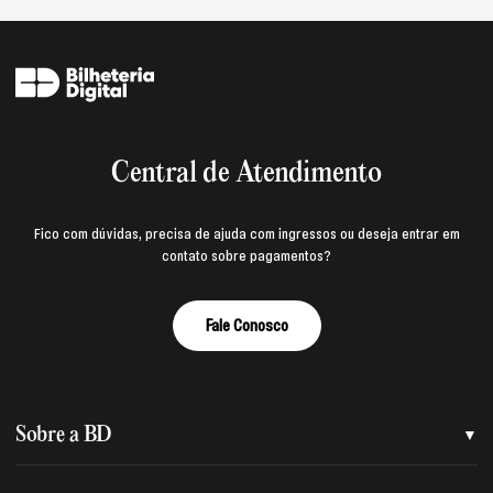
Central de Atendimento
Fico com dúvidas, precisa de ajuda com ingressos ou deseja entrar em
contato sobre pagamentos?
Fale Conosco
Sobre a BD