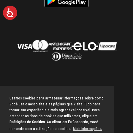
Acessibilidade
Usamos cookies para armazenar informações sobre como
você usa o nosso site e as páginas que visita. Tudo para
Voltar para o topo
tornar sua experiência a mais agradável possível. Para
entender os tipos de cookies que utilizamos, clique em
Definições de Cookies
. Ao clicar em
Eu Concordo
, você
consente com a utilização de cookies.
Mais informações.