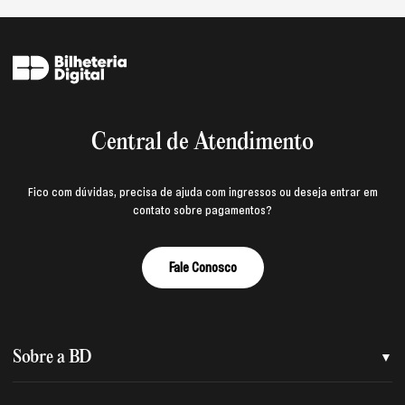
Central de Atendimento
Fico com dúvidas, precisa de ajuda com ingressos ou deseja entrar em
contato sobre pagamentos?
Fale Conosco
Sobre a BD