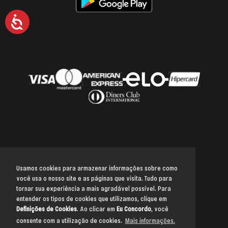
Acessibilidade
Usamos cookies para armazenar informações sobre como
você usa o nosso site e as páginas que visita. Tudo para
Voltar para o topo
tornar sua experiência a mais agradável possível. Para
entender os tipos de cookies que utilizamos, clique em
Definições de Cookies
. Ao clicar em
Eu Concordo
, você
consente com a utilização de cookies.
Mais informações.