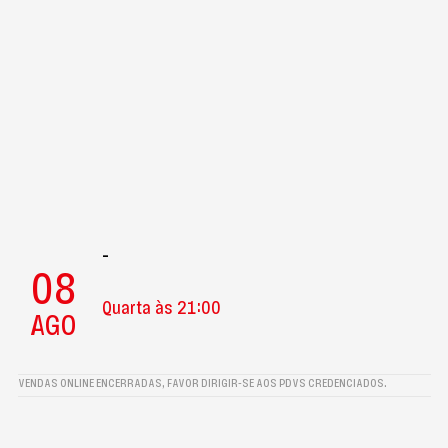
-
08
Quarta às 21:00
AGO
VENDAS ONLINE ENCERRADAS, FAVOR DIRIGIR-SE AOS PDVS CREDENCIADOS.