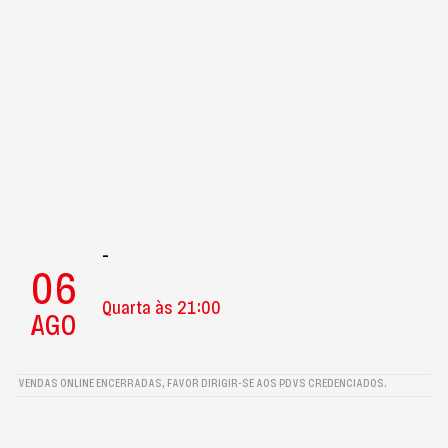
-
06
Quarta às 21:00
AGO
VENDAS ONLINE ENCERRADAS, FAVOR DIRIGIR-SE AOS PDVS CREDENCIADOS.