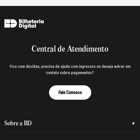
Central de Atendimento
Fico com dúvidas, precisa de ajuda com ingressos ou deseja entrar em
contato sobre pagamentos?
Fale Conosco
Sobre a BD