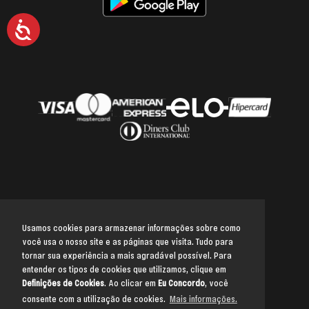
Acessibilidade
Usamos cookies para armazenar informações sobre como
você usa o nosso site e as páginas que visita. Tudo para
Voltar para o topo
tornar sua experiência a mais agradável possível. Para
entender os tipos de cookies que utilizamos, clique em
Definições de Cookies
. Ao clicar em
Eu Concordo
, você
consente com a utilização de cookies.
Mais informações.