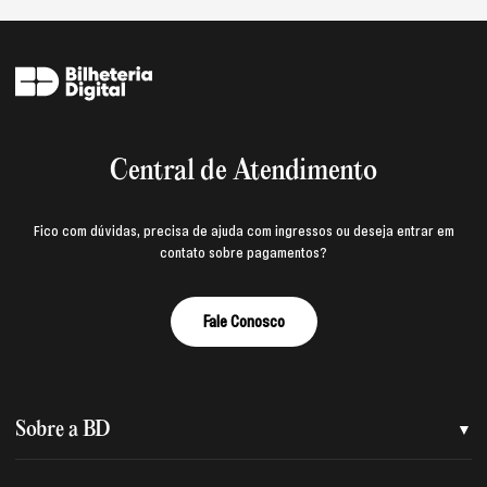
Central de Atendimento
Fico com dúvidas, precisa de ajuda com ingressos ou deseja entrar em
contato sobre pagamentos?
Fale Conosco
Sobre a BD