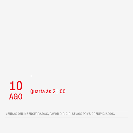
-
10
Quarta às 21:00
AGO
VENDAS ONLINE ENCERRADAS, FAVOR DIRIGIR-SE AOS PDVS CREDENCIADOS.