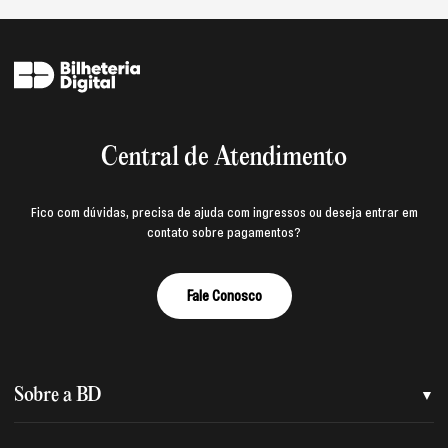
Central de Atendimento
Fico com dúvidas, precisa de ajuda com ingressos ou deseja entrar em
contato sobre pagamentos?
Fale Conosco
Sobre a BD