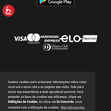
Acessibilidade
Usamos cookies para armazenar informações sobre como
você usa o nosso site e as páginas que visita. Tudo para
Voltar para o topo
tornar sua experiência a mais agradável possível. Para
entender os tipos de cookies que utilizamos, clique em
Definições de Cookies
. Ao clicar em
Eu Concordo
, você
consente com a utilização de cookies.
Mais informações.