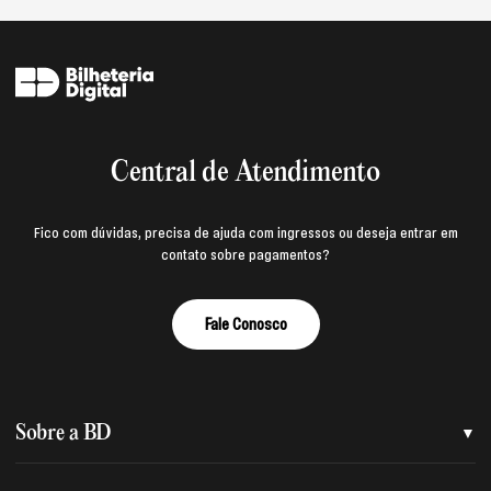
Central de Atendimento
Fico com dúvidas, precisa de ajuda com ingressos ou deseja entrar em
contato sobre pagamentos?
Fale Conosco
Sobre a BD