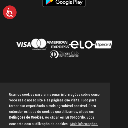
Acessibilidade
Usamos cookies para armazenar informações sobre como
você usa o nosso site e as páginas que visita. Tudo para
Voltar para o topo
tornar sua experiência a mais agradável possível. Para
entender os tipos de cookies que utilizamos, clique em
Definições de Cookies
. Ao clicar em
Eu Concordo
, você
consente com a utilização de cookies.
Mais informações.