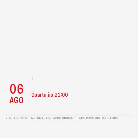
-
06
Quarta às 21:00
AGO
VENDAS ONLINE ENCERRADAS, FAVOR DIRIGIR-SE AOS PDVS CREDENCIADOS.