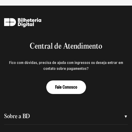
Central de Atendimento
Fico com dúvidas, precisa de ajuda com ingressos ou deseja entrar em
contato sobre pagamentos?
Fale Conosco
Sobre a BD