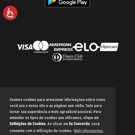
Acessibilidade
Usamos cookies para armazenar informações sobre como
você usa o nosso site e as páginas que visita. Tudo para
Voltar para o topo
tornar sua experiência a mais agradável possível. Para
entender os tipos de cookies que utilizamos, clique em
Definições de Cookies
. Ao clicar em
Eu Concordo
, você
consente com a utilização de cookies.
Mais informações.