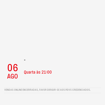
-
06
Quarta às 21:00
AGO
VENDAS ONLINE ENCERRADAS, FAVOR DIRIGIR-SE AOS PDVS CREDENCIADOS.