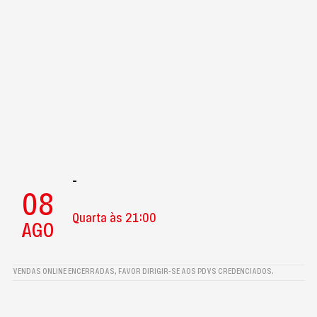
-
08
Quarta às 21:00
AGO
VENDAS ONLINE ENCERRADAS, FAVOR DIRIGIR-SE AOS PDVS CREDENCIADOS.