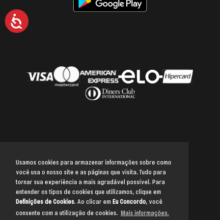
Acessibilidade
Usamos cookies para armazenar informações sobre como
você usa o nosso site e as páginas que visita. Tudo para
Voltar para o topo
tornar sua experiência a mais agradável possível. Para
entender os tipos de cookies que utilizamos, clique em
Definições de Cookies
. Ao clicar em
Eu Concordo
, você
consente com a utilização de cookies.
Mais informações.