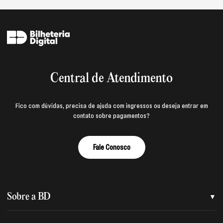
Central de Atendimento
Fico com dúvidas, precisa de ajuda com ingressos ou deseja entrar em
contato sobre pagamentos?
Fale Conosco
Sobre a BD