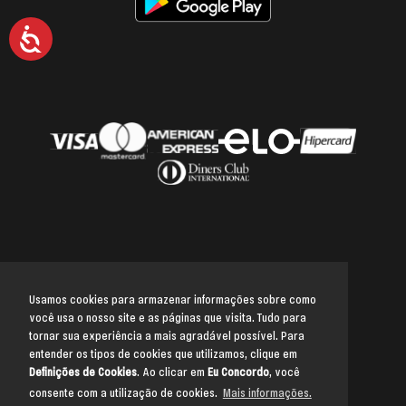
Acessibilidade
Usamos cookies para armazenar informações sobre como
você usa o nosso site e as páginas que visita. Tudo para
Voltar para o topo
tornar sua experiência a mais agradável possível. Para
entender os tipos de cookies que utilizamos, clique em
Definições de Cookies
. Ao clicar em
Eu Concordo
, você
consente com a utilização de cookies.
Mais informações.