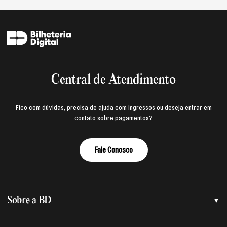
Central de Atendimento
Fico com dúvidas, precisa de ajuda com ingressos ou deseja entrar em
contato sobre pagamentos?
Fale Conosco
Sobre a BD