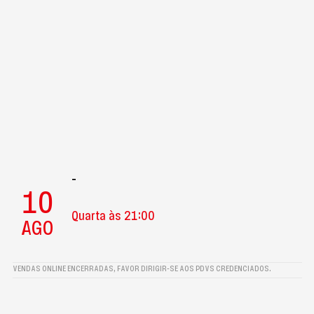
-
10
Quarta às 21:00
AGO
VENDAS ONLINE ENCERRADAS, FAVOR DIRIGIR-SE AOS PDVS CREDENCIADOS.