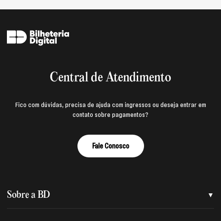
Central de Atendimento
Fico com dúvidas, precisa de ajuda com ingressos ou deseja entrar em
contato sobre pagamentos?
Fale Conosco
Sobre a BD