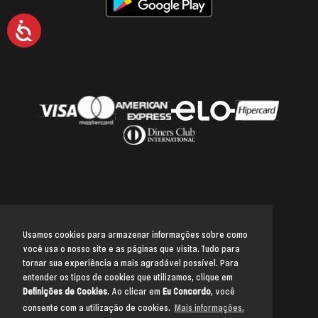
Acessibilidade
Usamos cookies para armazenar informações sobre como
você usa o nosso site e as páginas que visita. Tudo para
Voltar para o topo
tornar sua experiência a mais agradável possível. Para
entender os tipos de cookies que utilizamos, clique em
Definições de Cookies
. Ao clicar em
Eu Concordo
, você
consente com a utilização de cookies.
Mais informações.