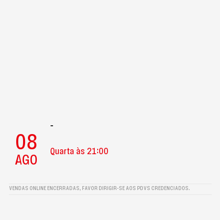
-
08
Quarta às 21:00
AGO
VENDAS ONLINE ENCERRADAS, FAVOR DIRIGIR-SE AOS PDVS CREDENCIADOS.