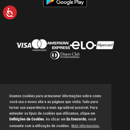
Acessibilidade
Usamos cookies para armazenar informações sobre como
você usa o nosso site e as páginas que visita. Tudo para
Voltar para o topo
tornar sua experiência a mais agradável possível. Para
entender os tipos de cookies que utilizamos, clique em
Definições de Cookies
. Ao clicar em
Eu Concordo
, você
consente com a utilização de cookies.
Mais informações.