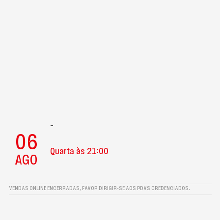
-
06
Quarta às 21:00
AGO
VENDAS ONLINE ENCERRADAS, FAVOR DIRIGIR-SE AOS PDVS CREDENCIADOS.