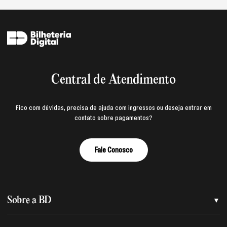
Central de Atendimento
Fico com dúvidas, precisa de ajuda com ingressos ou deseja entrar em
contato sobre pagamentos?
Fale Conosco
Sobre a BD