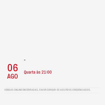
-
06
Quarta às 21:00
AGO
VENDAS ONLINE ENCERRADAS, FAVOR DIRIGIR-SE AOS PDVS CREDENCIADOS.