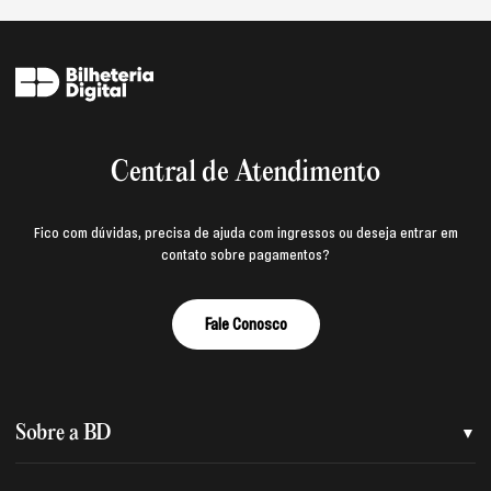
Central de Atendimento
Fico com dúvidas, precisa de ajuda com ingressos ou deseja entrar em
contato sobre pagamentos?
Fale Conosco
Sobre a BD