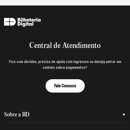
Central de Atendimento
Fico com dúvidas, precisa de ajuda com ingressos ou deseja entrar em
contato sobre pagamentos?
Fale Conosco
Sobre a BD