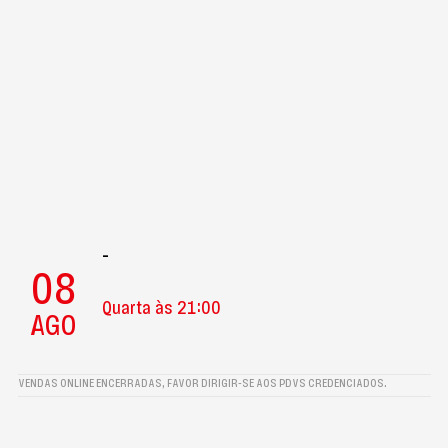
-
08
Quarta às 21:00
AGO
VENDAS ONLINE ENCERRADAS, FAVOR DIRIGIR-SE AOS PDVS CREDENCIADOS.