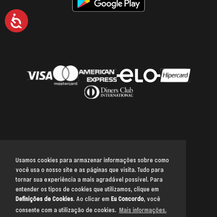
Acessibilidade
Usamos cookies para armazenar informações sobre como
você usa o nosso site e as páginas que visita. Tudo para
Voltar para o topo
tornar sua experiência a mais agradável possível. Para
entender os tipos de cookies que utilizamos, clique em
Definições de Cookies
. Ao clicar em
Eu Concordo
, você
consente com a utilização de cookies.
Mais informações.