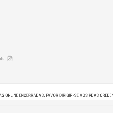
nto
S ONLINE ENCERRADAS, FAVOR DIRIGIR-SE AOS PDVS CREDE