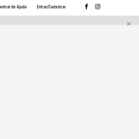
entral de Ajuda
Entrar/Cadastrar