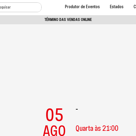
Produtor de Eventos
Estados
C
TÉRMINO DAS VENDAS ONLINE
05
-
AGO
Quarta às 21:00