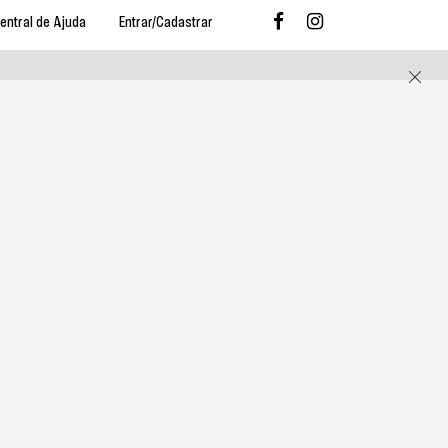
entral de Ajuda
Entrar/Cadastrar