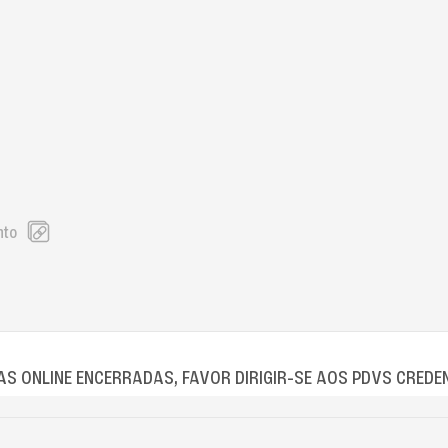
nto
S ONLINE ENCERRADAS, FAVOR DIRIGIR-SE AOS PDVS CREDE