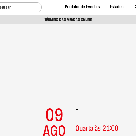
Produtor de Eventos
Estados
C
TÉRMINO DAS VENDAS ONLINE
09
-
AGO
Quarta às 21:00