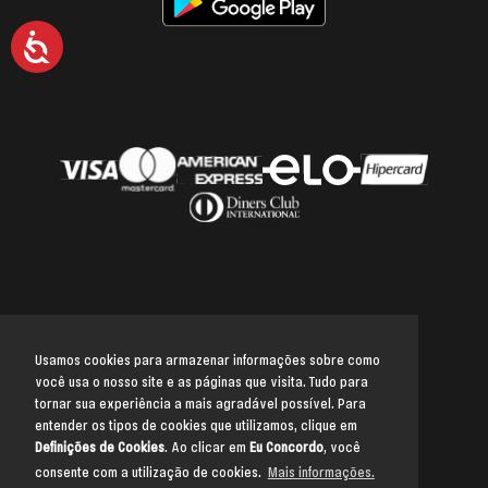
Acessibilidade
Usamos cookies para armazenar informações sobre como
você usa o nosso site e as páginas que visita. Tudo para
Voltar para o topo
tornar sua experiência a mais agradável possível. Para
entender os tipos de cookies que utilizamos, clique em
Definições de Cookies
. Ao clicar em
Eu Concordo
, você
consente com a utilização de cookies.
Mais informações.