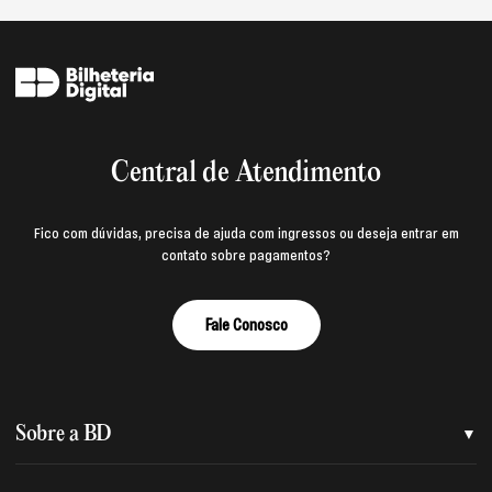
Central de Atendimento
Fico com dúvidas, precisa de ajuda com ingressos ou deseja entrar em
contato sobre pagamentos?
Fale Conosco
Sobre a BD