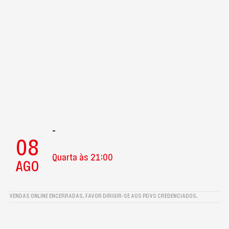
-
08
Quarta às 21:00
AGO
VENDAS ONLINE ENCERRADAS, FAVOR DIRIGIR-SE AOS PDVS CREDENCIADOS.