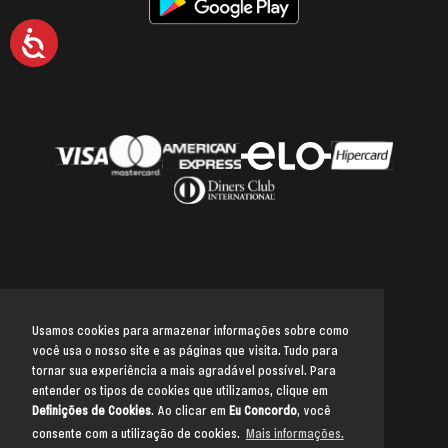
Acessibilidade
Usamos cookies para armazenar informações sobre como
você usa o nosso site e as páginas que visita. Tudo para
Voltar para o topo
tornar sua experiência a mais agradável possível. Para
entender os tipos de cookies que utilizamos, clique em
Definições de Cookies
. Ao clicar em
Eu Concordo
, você
consente com a utilização de cookies.
Mais informações.