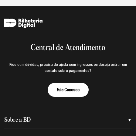
Central de Atendimento
Fico com dúvidas, precisa de ajuda com ingressos ou deseja entrar em
contato sobre pagamentos?
Fale Conosco
Sobre a BD