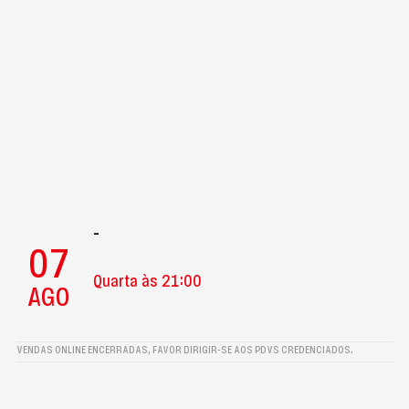
-
07
Quarta às 21:00
AGO
VENDAS ONLINE ENCERRADAS, FAVOR DIRIGIR-SE AOS PDVS CREDENCIADOS.