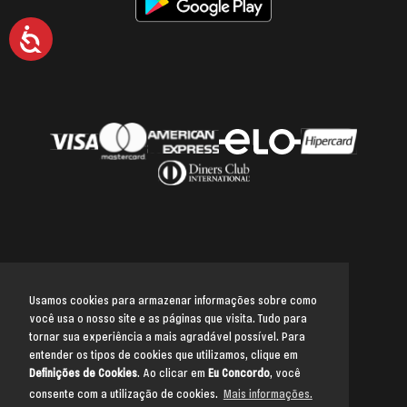
Acessibilidade
Usamos cookies para armazenar informações sobre como
você usa o nosso site e as páginas que visita. Tudo para
Voltar para o topo
tornar sua experiência a mais agradável possível. Para
entender os tipos de cookies que utilizamos, clique em
Definições de Cookies
. Ao clicar em
Eu Concordo
, você
consente com a utilização de cookies.
Mais informações.