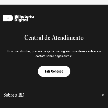
Central de Atendimento
Fico com dúvidas, precisa de ajuda com ingressos ou deseja entrar em
contato sobre pagamentos?
Fale Conosco
Sobre a BD