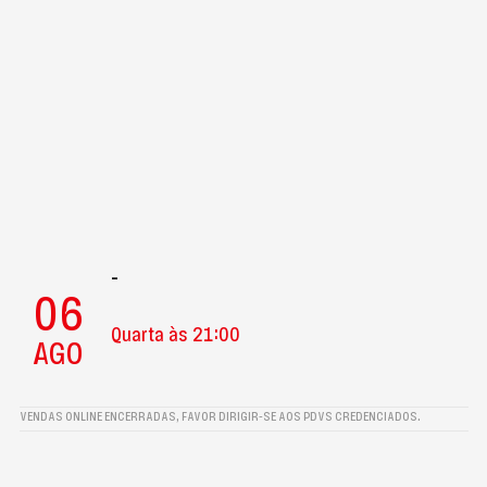
-
06
Quarta às 21:00
AGO
VENDAS ONLINE ENCERRADAS, FAVOR DIRIGIR-SE AOS PDVS CREDENCIADOS.