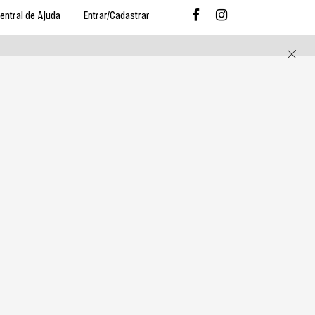
entral de Ajuda
Entrar/Cadastrar