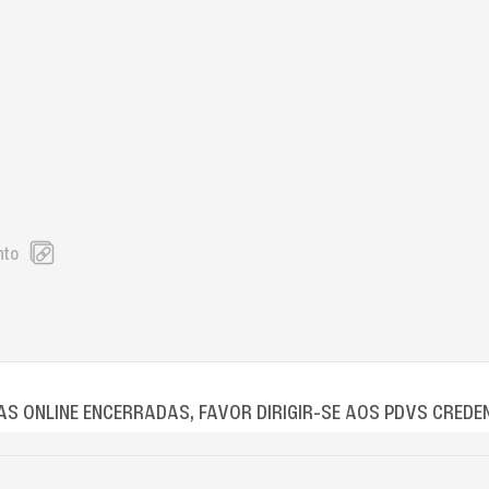
nto
S ONLINE ENCERRADAS, FAVOR DIRIGIR-SE AOS PDVS CREDE