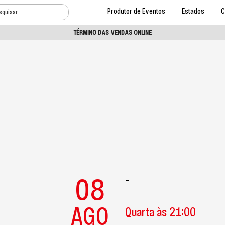
Produtor de Eventos
Estados
C
TÉRMINO DAS VENDAS ONLINE
08
-
AGO
Quarta às 21:00