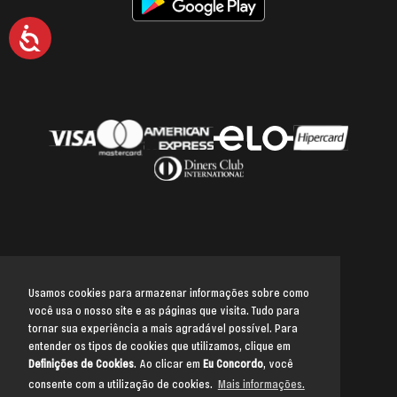
Acessibilidade
Usamos cookies para armazenar informações sobre como
você usa o nosso site e as páginas que visita. Tudo para
Voltar para o topo
tornar sua experiência a mais agradável possível. Para
entender os tipos de cookies que utilizamos, clique em
Definições de Cookies
. Ao clicar em
Eu Concordo
, você
consente com a utilização de cookies.
Mais informações.