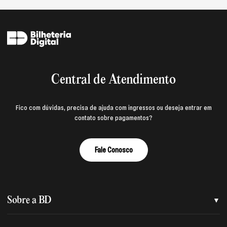
Central de Atendimento
Fico com dúvidas, precisa de ajuda com ingressos ou deseja entrar em
contato sobre pagamentos?
Fale Conosco
Sobre a BD