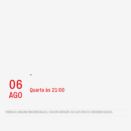
-
06
Quarta às 21:00
AGO
VENDAS ONLINE ENCERRADAS, FAVOR DIRIGIR-SE AOS PDVS CREDENCIADOS.