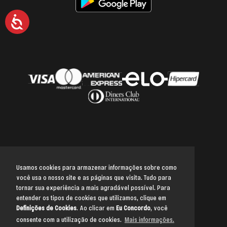
Acessibilidade
Usamos cookies para armazenar informações sobre como
você usa o nosso site e as páginas que visita. Tudo para
Voltar para o topo
tornar sua experiência a mais agradável possível. Para
entender os tipos de cookies que utilizamos, clique em
Definições de Cookies
. Ao clicar em
Eu Concordo
, você
consente com a utilização de cookies.
Mais informações.