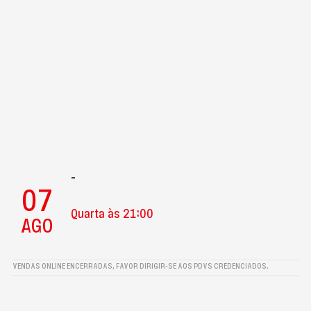
-
07
Quarta às 21:00
AGO
VENDAS ONLINE ENCERRADAS, FAVOR DIRIGIR-SE AOS PDVS CREDENCIADOS.