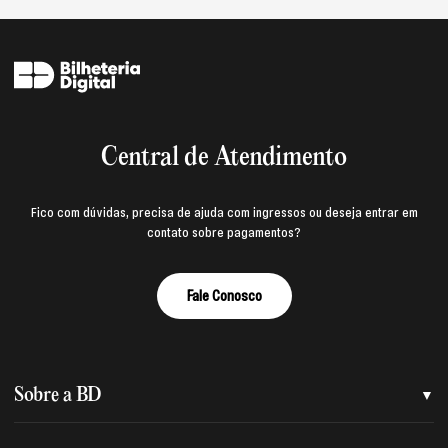
Central de Atendimento
Fico com dúvidas, precisa de ajuda com ingressos ou deseja entrar em
contato sobre pagamentos?
Fale Conosco
Sobre a BD