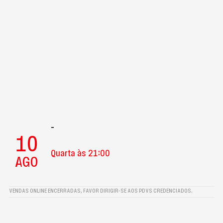
-
10
Quarta às 21:00
AGO
VENDAS ONLINE ENCERRADAS, FAVOR DIRIGIR-SE AOS PDVS CREDENCIADOS.