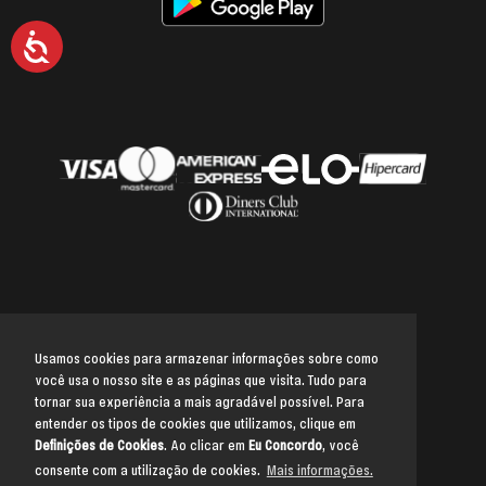
Acessibilidade
Usamos cookies para armazenar informações sobre como
você usa o nosso site e as páginas que visita. Tudo para
Voltar para o topo
tornar sua experiência a mais agradável possível. Para
entender os tipos de cookies que utilizamos, clique em
Definições de Cookies
. Ao clicar em
Eu Concordo
, você
consente com a utilização de cookies.
Mais informações.