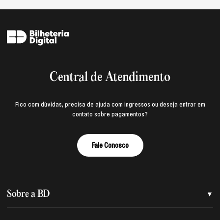
Central de Atendimento
Fico com dúvidas, precisa de ajuda com ingressos ou deseja entrar em
contato sobre pagamentos?
Fale Conosco
Sobre a BD