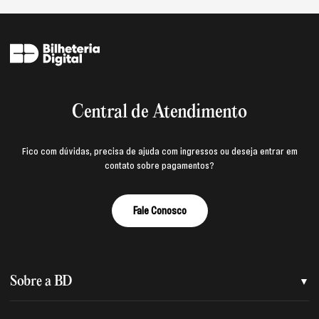
Central de Atendimento
Fico com dúvidas, precisa de ajuda com ingressos ou deseja entrar em
contato sobre pagamentos?
Fale Conosco
Sobre a BD