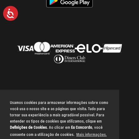
Acessibilidade
Usamos cookies para armazenar informações sobre como
você usa o nosso site e as páginas que visita. Tudo para
Voltar para o topo
tornar sua experiência a mais agradável possível. Para
entender os tipos de cookies que utilizamos, clique em
Definições de Cookies
. Ao clicar em
Eu Concordo
, você
consente com a utilização de cookies.
Mais informações.