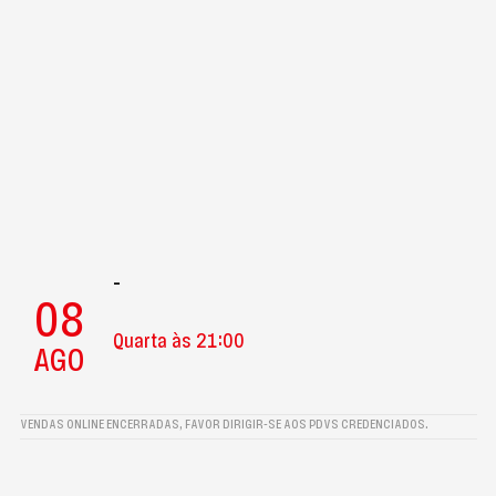
-
08
Quarta às 21:00
AGO
VENDAS ONLINE ENCERRADAS, FAVOR DIRIGIR-SE AOS PDVS CREDENCIADOS.