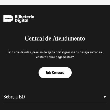
Central de Atendimento
Fico com dúvidas, precisa de ajuda com ingressos ou deseja entrar em
contato sobre pagamentos?
Fale Conosco
Sobre a BD