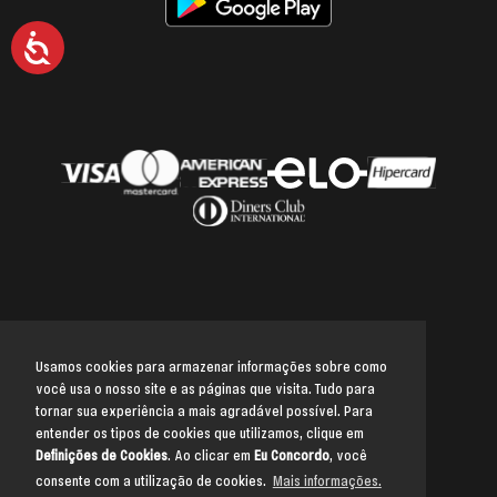
Acessibilidade
Usamos cookies para armazenar informações sobre como
você usa o nosso site e as páginas que visita. Tudo para
Voltar para o topo
tornar sua experiência a mais agradável possível. Para
entender os tipos de cookies que utilizamos, clique em
Definições de Cookies
. Ao clicar em
Eu Concordo
, você
consente com a utilização de cookies.
Mais informações.