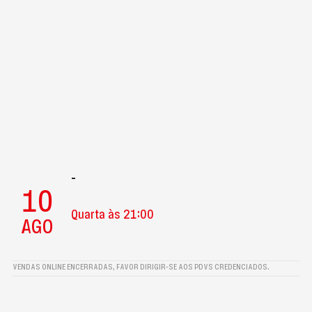
-
10
Quarta às 21:00
AGO
VENDAS ONLINE ENCERRADAS, FAVOR DIRIGIR-SE AOS PDVS CREDENCIADOS.