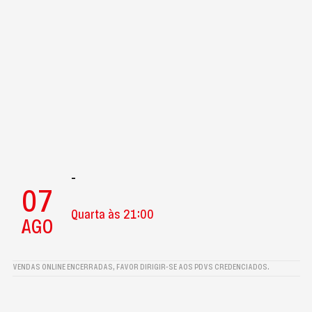
-
07
Quarta às 21:00
AGO
VENDAS ONLINE ENCERRADAS, FAVOR DIRIGIR-SE AOS PDVS CREDENCIADOS.