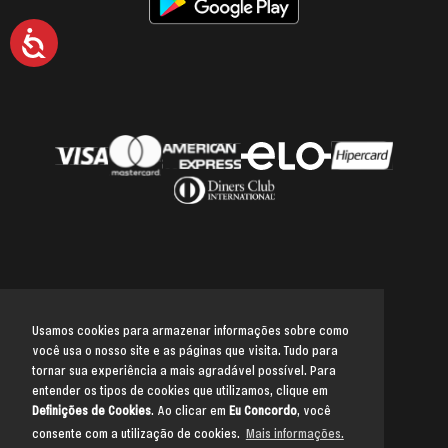
Acessibilidade
Usamos cookies para armazenar informações sobre como
você usa o nosso site e as páginas que visita. Tudo para
Voltar para o topo
tornar sua experiência a mais agradável possível. Para
entender os tipos de cookies que utilizamos, clique em
Definições de Cookies
. Ao clicar em
Eu Concordo
, você
consente com a utilização de cookies.
Mais informações.