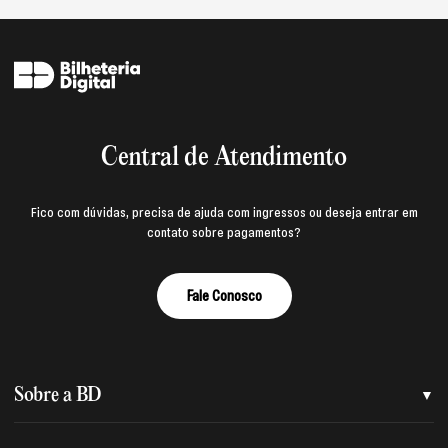
Central de Atendimento
Fico com dúvidas, precisa de ajuda com ingressos ou deseja entrar em
contato sobre pagamentos?
Fale Conosco
Sobre a BD