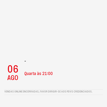
-
06
Quarta às 21:00
AGO
VENDAS ONLINE ENCERRADAS, FAVOR DIRIGIR-SE AOS PDVS CREDENCIADOS.