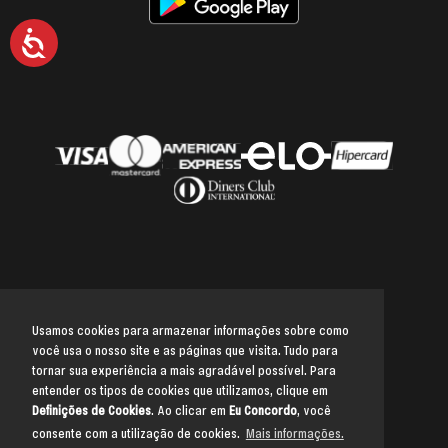
Acessibilidade
Usamos cookies para armazenar informações sobre como
você usa o nosso site e as páginas que visita. Tudo para
Voltar para o topo
tornar sua experiência a mais agradável possível. Para
entender os tipos de cookies que utilizamos, clique em
Definições de Cookies
. Ao clicar em
Eu Concordo
, você
consente com a utilização de cookies.
Mais informações.