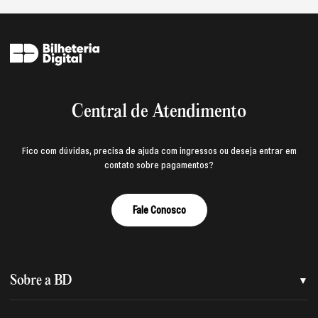
Central de Atendimento
Fico com dúvidas, precisa de ajuda com ingressos ou deseja entrar em
contato sobre pagamentos?
Fale Conosco
Sobre a BD