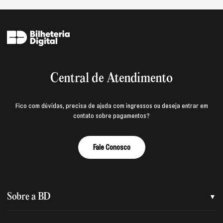
Central de Atendimento
Fico com dúvidas, precisa de ajuda com ingressos ou deseja entrar em
contato sobre pagamentos?
Fale Conosco
Sobre a BD