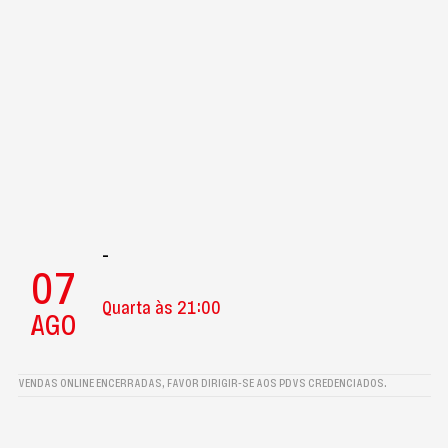
-
07
Quarta às 21:00
AGO
VENDAS ONLINE ENCERRADAS, FAVOR DIRIGIR-SE AOS PDVS CREDENCIADOS.