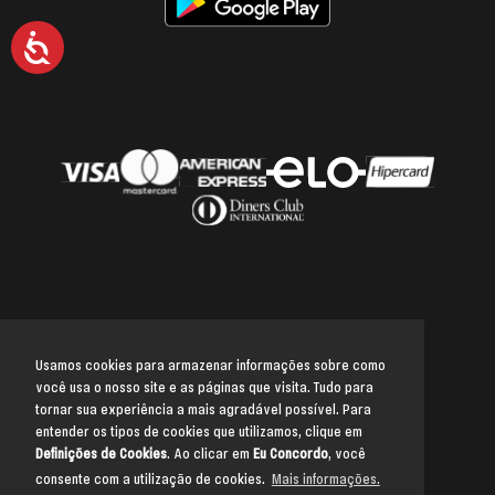
Acessibilidade
Usamos cookies para armazenar informações sobre como
você usa o nosso site e as páginas que visita. Tudo para
Voltar para o topo
tornar sua experiência a mais agradável possível. Para
entender os tipos de cookies que utilizamos, clique em
Definições de Cookies
. Ao clicar em
Eu Concordo
, você
consente com a utilização de cookies.
Mais informações.