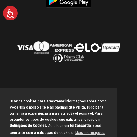
Acessibilidade
Usamos cookies para armazenar informações sobre como
você usa o nosso site e as páginas que visita. Tudo para
Voltar para o topo
tornar sua experiência a mais agradável possível. Para
entender os tipos de cookies que utilizamos, clique em
Definições de Cookies
. Ao clicar em
Eu Concordo
, você
consente com a utilização de cookies.
Mais informações.