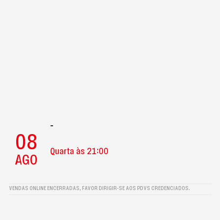
-
08
Quarta às 21:00
AGO
VENDAS ONLINE ENCERRADAS, FAVOR DIRIGIR-SE AOS PDVS CREDENCIADOS.