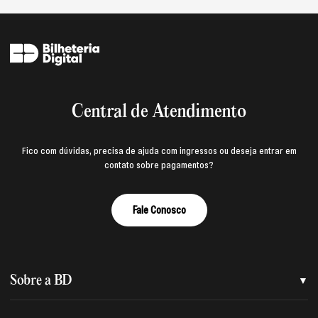
Central de Atendimento
Fico com dúvidas, precisa de ajuda com ingressos ou deseja entrar em
contato sobre pagamentos?
Fale Conosco
Sobre a BD