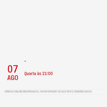
-
07
Quarta às 21:00
AGO
VENDAS ONLINE ENCERRADAS, FAVOR DIRIGIR-SE AOS PDVS CREDENCIADOS.