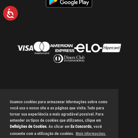
Acessibilidade
Usamos cookies para armazenar informações sobre como
você usa o nosso site e as páginas que visita. Tudo para
Voltar para o topo
tornar sua experiência a mais agradável possível. Para
entender os tipos de cookies que utilizamos, clique em
Definições de Cookies
. Ao clicar em
Eu Concordo
, você
consente com a utilização de cookies.
Mais informações.