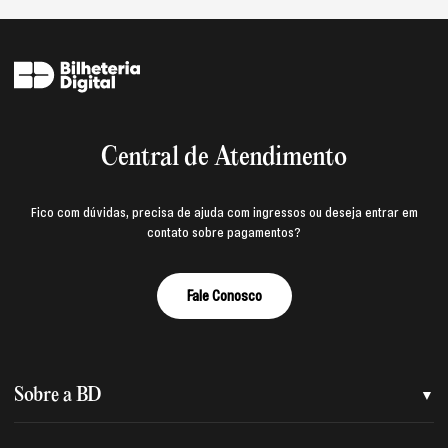
Central de Atendimento
Fico com dúvidas, precisa de ajuda com ingressos ou deseja entrar em
contato sobre pagamentos?
Fale Conosco
Sobre a BD