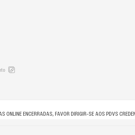
nto
S ONLINE ENCERRADAS, FAVOR DIRIGIR-SE AOS PDVS CREDE