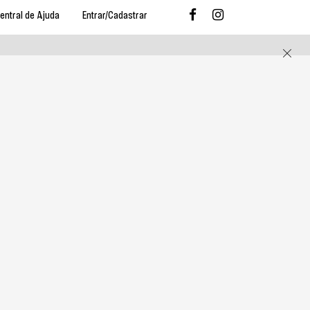
entral de Ajuda
Entrar/Cadastrar