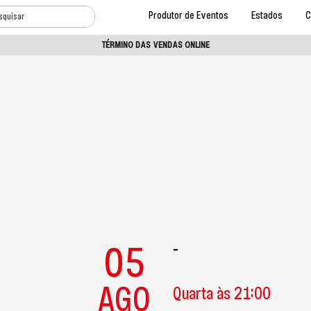
Produtor de Eventos
Estados
C
TÉRMINO DAS VENDAS ONLINE
05
-
AGO
Quarta às 21:00