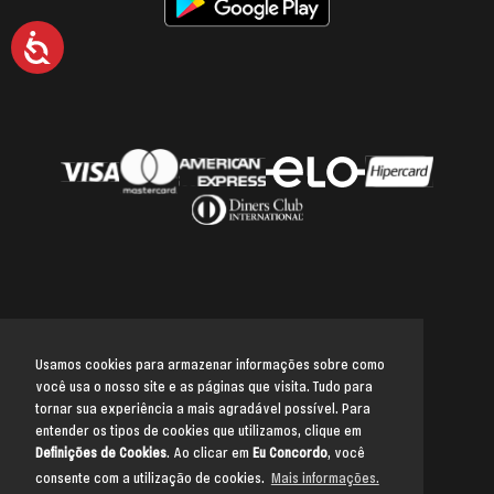
Acessibilidade
Usamos cookies para armazenar informações sobre como
você usa o nosso site e as páginas que visita. Tudo para
Voltar para o topo
tornar sua experiência a mais agradável possível. Para
entender os tipos de cookies que utilizamos, clique em
Definições de Cookies
. Ao clicar em
Eu Concordo
, você
consente com a utilização de cookies.
Mais informações.