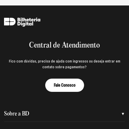
Central de Atendimento
Fico com dúvidas, precisa de ajuda com ingressos ou deseja entrar em
contato sobre pagamentos?
Fale Conosco
Sobre a BD