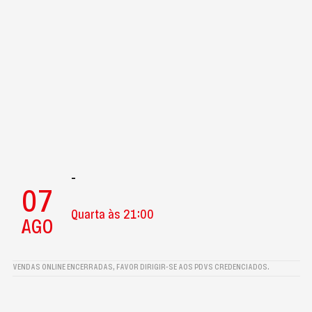
-
07
Quarta às 21:00
AGO
VENDAS ONLINE ENCERRADAS, FAVOR DIRIGIR-SE AOS PDVS CREDENCIADOS.