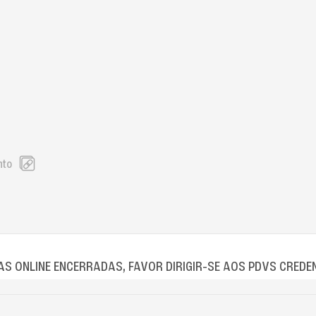
nto
S ONLINE ENCERRADAS, FAVOR DIRIGIR-SE AOS PDVS CREDE