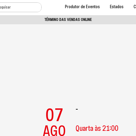
Produtor de Eventos
Estados
C
TÉRMINO DAS VENDAS ONLINE
07
-
AGO
Quarta às 21:00