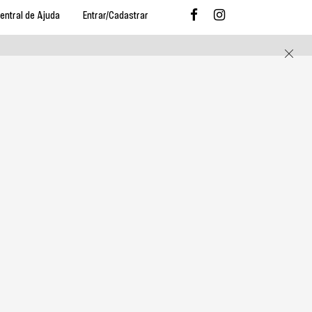
entral de Ajuda
Entrar/Cadastrar