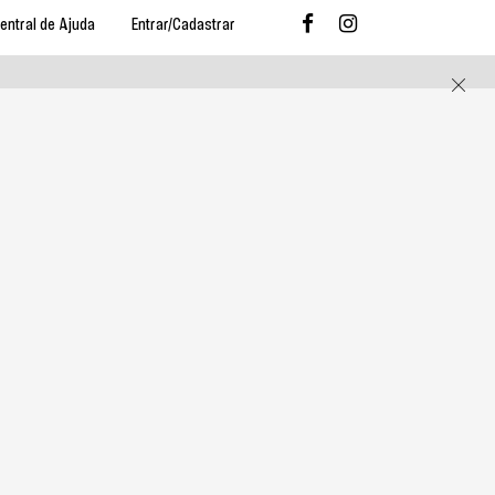
entral de Ajuda
Entrar/Cadastrar