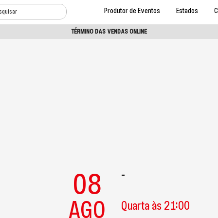
Produtor de Eventos
Estados
C
TÉRMINO DAS VENDAS ONLINE
08
-
AGO
Quarta às 21:00