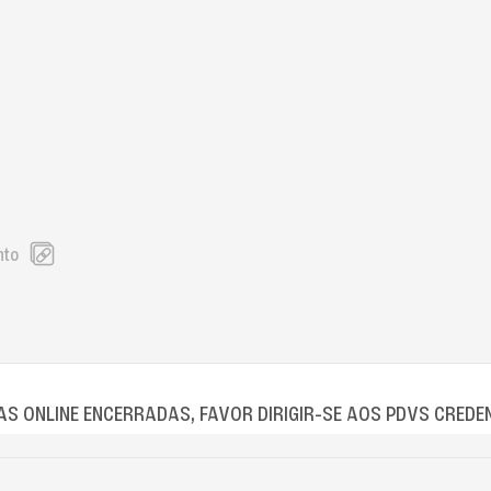
nto
S ONLINE ENCERRADAS, FAVOR DIRIGIR-SE AOS PDVS CREDE