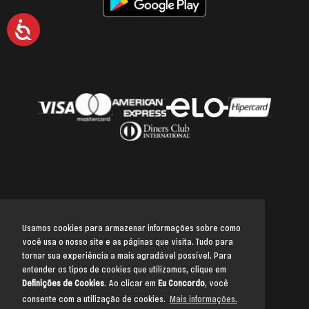
Acessibilidade
Usamos cookies para armazenar informações sobre como
você usa o nosso site e as páginas que visita. Tudo para
Voltar para o topo
tornar sua experiência a mais agradável possível. Para
entender os tipos de cookies que utilizamos, clique em
Definições de Cookies
. Ao clicar em
Eu Concordo
, você
consente com a utilização de cookies.
Mais informações.