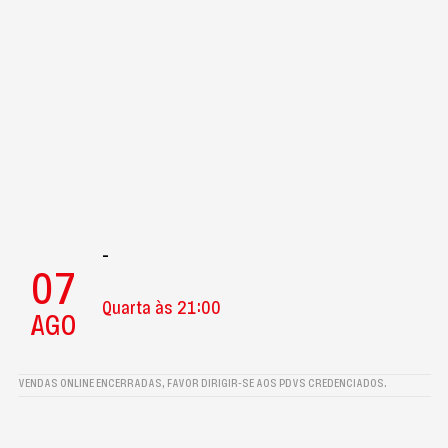
-
07
Quarta às 21:00
AGO
VENDAS ONLINE ENCERRADAS, FAVOR DIRIGIR-SE AOS PDVS CREDENCIADOS.