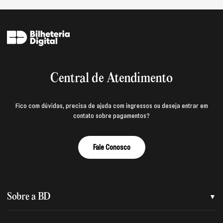
Central de Atendimento
Fico com dúvidas, precisa de ajuda com ingressos ou deseja entrar em
contato sobre pagamentos?
Fale Conosco
Sobre a BD