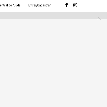
entral de Ajuda
Entrar/Cadastrar