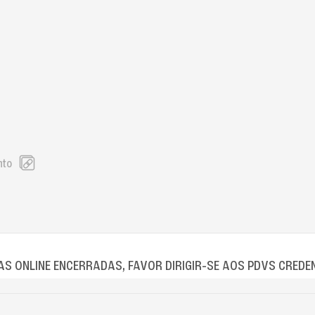
nto
S ONLINE ENCERRADAS, FAVOR DIRIGIR-SE AOS PDVS CREDE