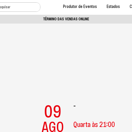
Produtor de Eventos
Estados
C
TÉRMINO DAS VENDAS ONLINE
09
-
AGO
Quarta às 21:00