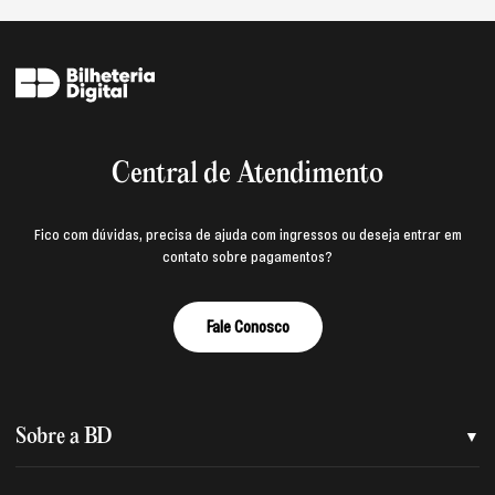
Central de Atendimento
Fico com dúvidas, precisa de ajuda com ingressos ou deseja entrar em
contato sobre pagamentos?
Fale Conosco
Sobre a BD