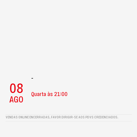
-
08
Quarta às 21:00
AGO
VENDAS ONLINE ENCERRADAS, FAVOR DIRIGIR-SE AOS PDVS CREDENCIADOS.