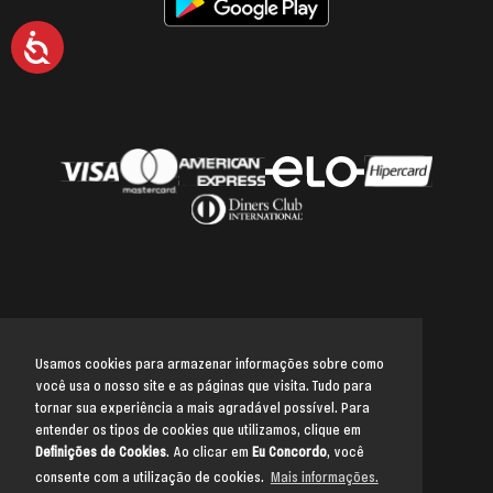
Acessibilidade
Usamos cookies para armazenar informações sobre como
você usa o nosso site e as páginas que visita. Tudo para
Voltar para o topo
tornar sua experiência a mais agradável possível. Para
entender os tipos de cookies que utilizamos, clique em
Definições de Cookies
. Ao clicar em
Eu Concordo
, você
consente com a utilização de cookies.
Mais informações.