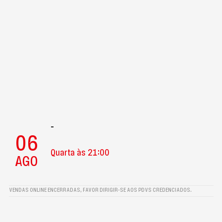
-
06
Quarta às 21:00
AGO
VENDAS ONLINE ENCERRADAS, FAVOR DIRIGIR-SE AOS PDVS CREDENCIADOS.