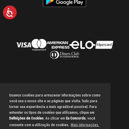
Acessibilidade
Usamos cookies para armazenar informações sobre como
você usa o nosso site e as páginas que visita. Tudo para
Voltar para o topo
tornar sua experiência a mais agradável possível. Para
entender os tipos de cookies que utilizamos, clique em
Definições de Cookies
. Ao clicar em
Eu Concordo
, você
consente com a utilização de cookies.
Mais informações.