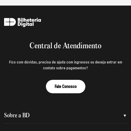
Central de Atendimento
Fico com dúvidas, precisa de ajuda com ingressos ou deseja entrar em
contato sobre pagamentos?
Fale Conosco
Sobre a BD