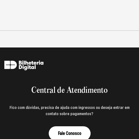
Central de Atendimento
Fico com dúvidas, precisa de ajuda com ingressos ou deseja entrar em
contato sobre pagamentos?
Fale Conosco