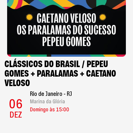
CLÁSSICOS DO BRASIL / PEPEU
GOMES + PARALAMAS + CAETANO
VELOSO
Rio de Janeiro - RJ
06
Marina da Glória
Domingo às 15:00
DEZ