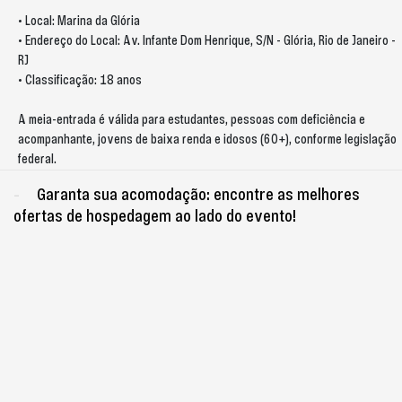
•⁠ ⁠Local: Marina da Glória
•⁠ ⁠Endereço do Local: Av. Infante Dom Henrique, S/N - Glória, Rio de Janeiro -
RJ
•⁠ ⁠Classificação: 18 anos
A meia-entrada é válida para estudantes, pessoas com deficiência e
acompanhante, jovens de baixa renda e idosos (60+), conforme legislação
federal.
Garanta sua acomodação: encontre as melhores
ofertas de hospedagem ao lado do evento!