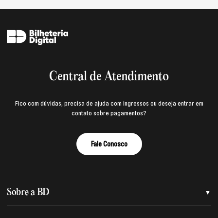
Central de Atendimento
Fico com dúvidas, precisa de ajuda com ingressos ou deseja entrar em
contato sobre pagamentos?
Fale Conosco
Sobre a BD