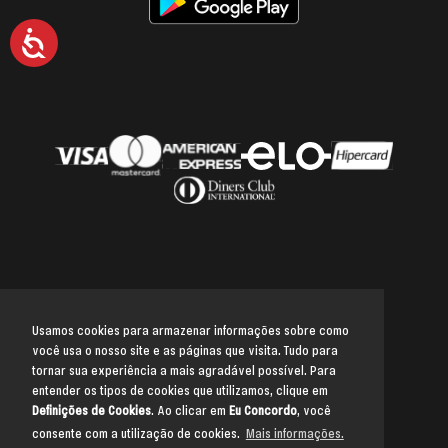
Acessibilidade
Usamos cookies para armazenar informações sobre como
você usa o nosso site e as páginas que visita. Tudo para
Voltar para o topo
tornar sua experiência a mais agradável possível. Para
entender os tipos de cookies que utilizamos, clique em
Definições de Cookies
. Ao clicar em
Eu Concordo
, você
consente com a utilização de cookies.
Mais informações.