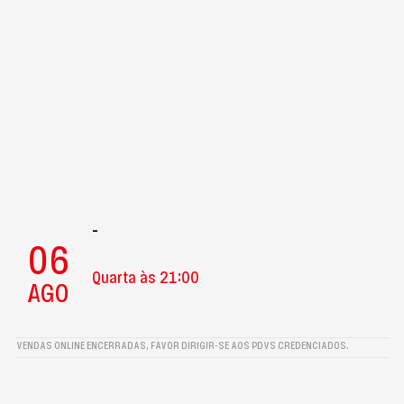
-
06
Quarta às 21:00
AGO
VENDAS ONLINE ENCERRADAS, FAVOR DIRIGIR-SE AOS PDVS CREDENCIADOS.