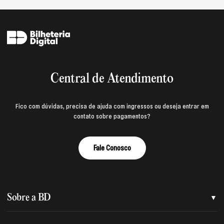
Central de Atendimento
Fico com dúvidas, precisa de ajuda com ingressos ou deseja entrar em
contato sobre pagamentos?
Fale Conosco
Sobre a BD