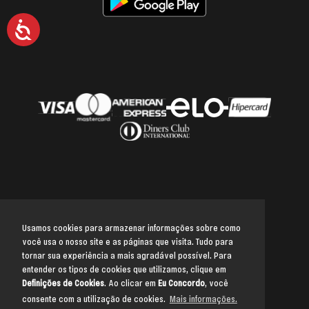
Acessibilidade
Usamos cookies para armazenar informações sobre como
você usa o nosso site e as páginas que visita. Tudo para
Voltar para o topo
tornar sua experiência a mais agradável possível. Para
entender os tipos de cookies que utilizamos, clique em
Definições de Cookies
. Ao clicar em
Eu Concordo
, você
consente com a utilização de cookies.
Mais informações.