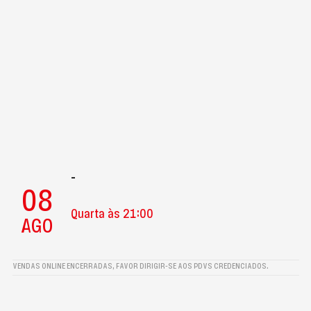
-
08
Quarta às 21:00
AGO
VENDAS ONLINE ENCERRADAS, FAVOR DIRIGIR-SE AOS PDVS CREDENCIADOS.