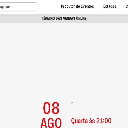
Produtor de Eventos
Estados
C
TÉRMINO DAS VENDAS ONLINE
08
-
AGO
Quarta às 21:00