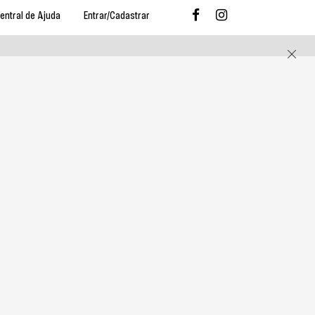
entral de Ajuda
Entrar/Cadastrar