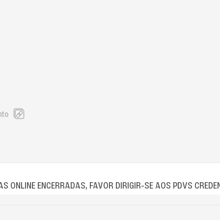
nto
S ONLINE ENCERRADAS, FAVOR DIRIGIR-SE AOS PDVS CREDE