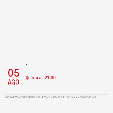
-
05
Quarta às 21:00
AGO
VENDAS ONLINE ENCERRADAS, FAVOR DIRIGIR-SE AOS PDVS CREDENCIADOS.