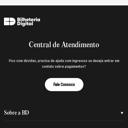
Central de Atendimento
Fico com dúvidas, precisa de ajuda com ingressos ou deseja entrar em
contato sobre pagamentos?
Fale Conosco
Sobre a BD