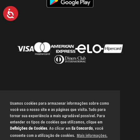
Acessibilidade
Usamos cookies para armazenar informações sobre como
você usa o nosso site e as páginas que visita. Tudo para
Voltar para o topo
tornar sua experiência a mais agradável possível. Para
entender os tipos de cookies que utilizamos, clique em
Definições de Cookies
. Ao clicar em
Eu Concordo
, você
consente com a utilização de cookies.
Mais informações.