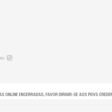
nto
S ONLINE ENCERRADAS, FAVOR DIRIGIR-SE AOS PDVS CREDE