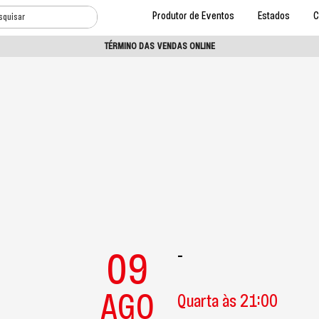
Produtor de Eventos
Estados
C
TÉRMINO DAS VENDAS ONLINE
09
-
AGO
Quarta às 21:00