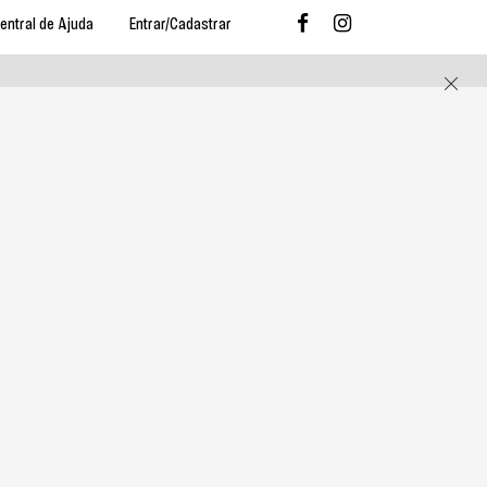
entral de Ajuda
Entrar/Cadastrar