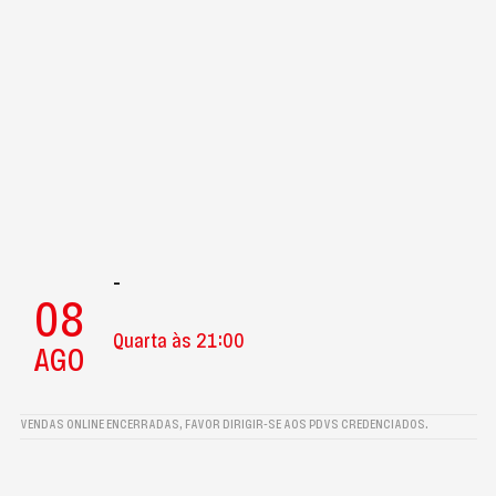
-
08
Quarta às 21:00
AGO
VENDAS ONLINE ENCERRADAS, FAVOR DIRIGIR-SE AOS PDVS CREDENCIADOS.