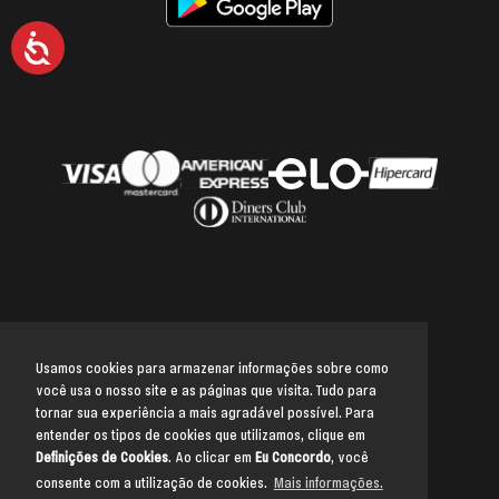
Acessibilidade
Usamos cookies para armazenar informações sobre como
você usa o nosso site e as páginas que visita. Tudo para
Voltar para o topo
tornar sua experiência a mais agradável possível. Para
entender os tipos de cookies que utilizamos, clique em
Definições de Cookies
. Ao clicar em
Eu Concordo
, você
consente com a utilização de cookies.
Mais informações.