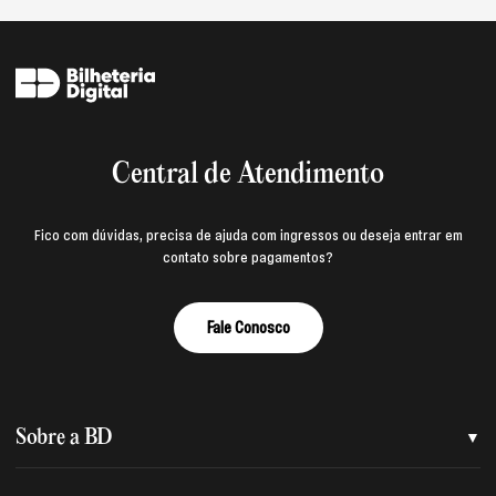
Central de Atendimento
Fico com dúvidas, precisa de ajuda com ingressos ou deseja entrar em
contato sobre pagamentos?
Fale Conosco
Sobre a BD