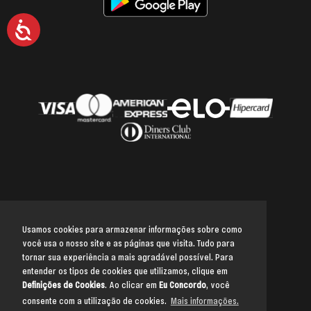
Acessibilidade
Usamos cookies para armazenar informações sobre como
você usa o nosso site e as páginas que visita. Tudo para
Voltar para o topo
tornar sua experiência a mais agradável possível. Para
entender os tipos de cookies que utilizamos, clique em
Definições de Cookies
. Ao clicar em
Eu Concordo
, você
consente com a utilização de cookies.
Mais informações.