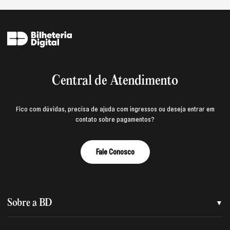
Central de Atendimento
Fico com dúvidas, precisa de ajuda com ingressos ou deseja entrar em
contato sobre pagamentos?
Fale Conosco
Sobre a BD