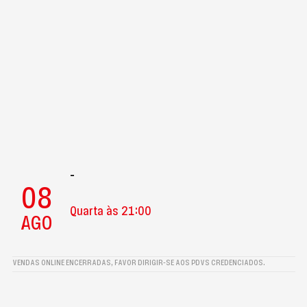
-
08
Quarta às 21:00
AGO
VENDAS ONLINE ENCERRADAS, FAVOR DIRIGIR-SE AOS PDVS CREDENCIADOS.