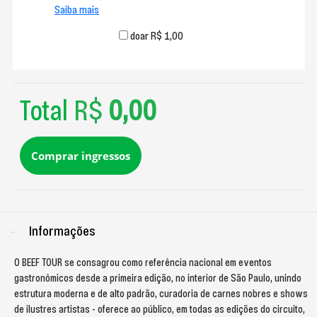
Saiba mais
doar R$ 1,00
Total
R$
0,00
Comprar ingressos
Informações
O BEEF TOUR se consagrou como referência nacional em eventos
gastronômicos desde a primeira edição, no interior de São Paulo, unindo
estrutura moderna e de alto padrão, curadoria de carnes nobres e shows
de ilustres artistas - oferece ao público, em todas as edições do circuito,