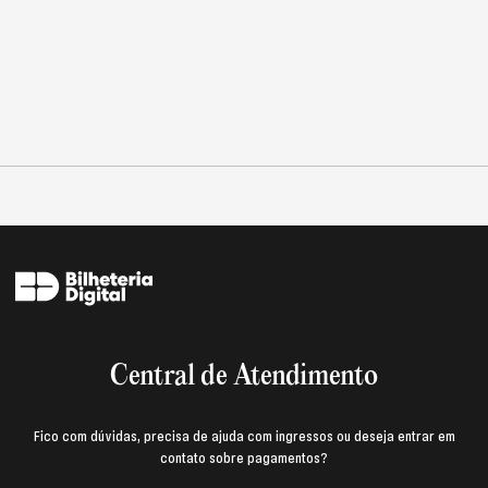
Central de Atendimento
Fico com dúvidas, precisa de ajuda com ingressos ou deseja entrar em
contato sobre pagamentos?