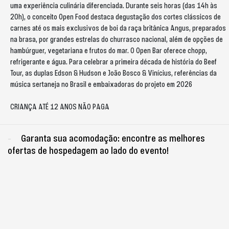
uma experiência culinária diferenciada. Durante seis horas (das 14h às
20h), o conceito Open Food destaca degustação dos cortes clássicos de
carnes até os mais exclusivos de boi da raça britânica Angus, preparados
na brasa, por grandes estrelas do churrasco nacional, além de opções de
hambúrguer, vegetariana e frutos do mar. O Open Bar oferece chopp,
refrigerante e água. Para celebrar a primeira década de história do Beef
Tour, as duplas Edson & Hudson e João Bosco & Vinícius, referências da
música sertaneja no Brasil e embaixadoras do projeto em 2026
CRIANÇA ATÉ 12 ANOS NÃO PAGA
Garanta sua acomodação: encontre as melhores
ofertas de hospedagem ao lado do evento!