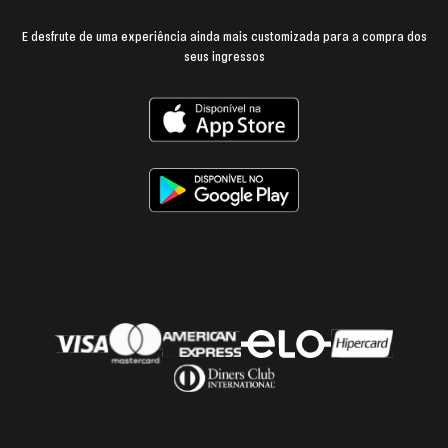
E desfrute de uma experiência ainda mais customizada para a compra dos
seus ingressos