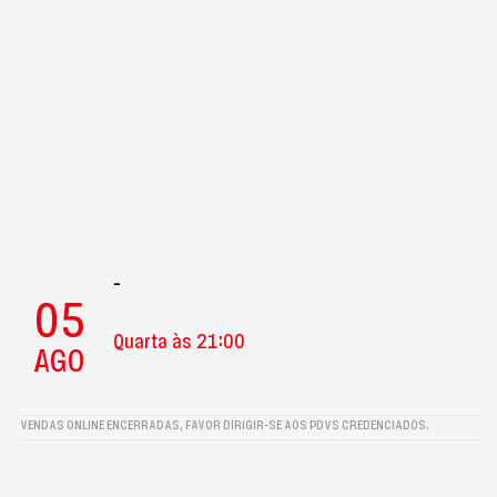
-
05
Quarta às 21:00
AGO
VENDAS ONLINE ENCERRADAS, FAVOR DIRIGIR-SE AOS PDVS CREDENCIADOS.