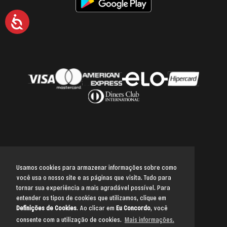
Acessibilidade
Usamos cookies para armazenar informações sobre como
você usa o nosso site e as páginas que visita. Tudo para
Voltar para o topo
tornar sua experiência a mais agradável possível. Para
entender os tipos de cookies que utilizamos, clique em
Definições de Cookies
. Ao clicar em
Eu Concordo
, você
consente com a utilização de cookies.
Mais informações.