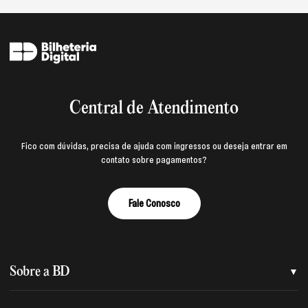
Central de Atendimento
Fico com dúvidas, precisa de ajuda com ingressos ou deseja entrar em
contato sobre pagamentos?
Fale Conosco
Sobre a BD