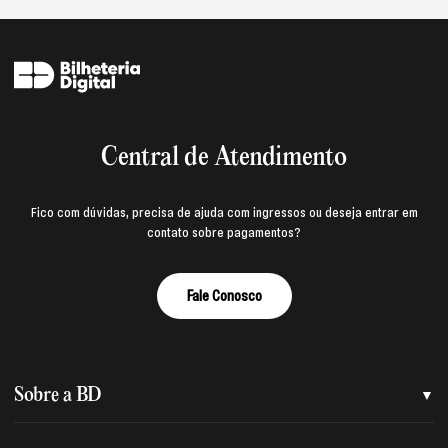
Central de Atendimento
Fico com dúvidas, precisa de ajuda com ingressos ou deseja entrar em
contato sobre pagamentos?
Fale Conosco
Sobre a BD