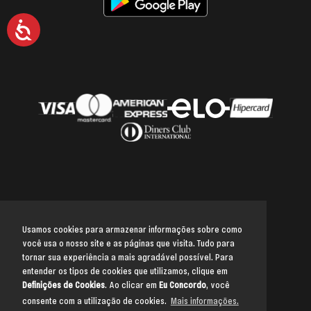
Acessibilidade
Usamos cookies para armazenar informações sobre como
você usa o nosso site e as páginas que visita. Tudo para
Voltar para o topo
tornar sua experiência a mais agradável possível. Para
entender os tipos de cookies que utilizamos, clique em
Definições de Cookies
. Ao clicar em
Eu Concordo
, você
consente com a utilização de cookies.
Mais informações.