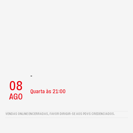
-
08
Quarta às 21:00
AGO
VENDAS ONLINE ENCERRADAS, FAVOR DIRIGIR-SE AOS PDVS CREDENCIADOS.