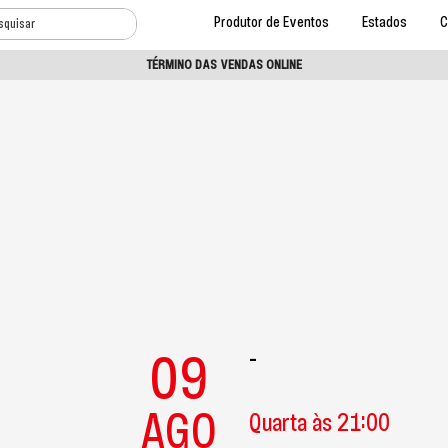
Produtor de Eventos
Estados
C
TÉRMINO DAS VENDAS ONLINE
09
-
AGO
Quarta às 21:00