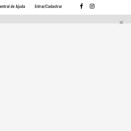
entral de Ajuda
Entrar/Cadastrar