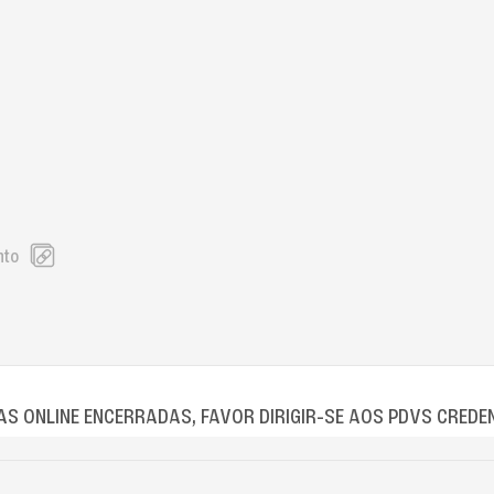
nto
S ONLINE ENCERRADAS, FAVOR DIRIGIR-SE AOS PDVS CREDE