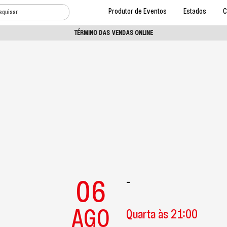
Produtor de Eventos
Estados
C
TÉRMINO DAS VENDAS ONLINE
06
-
AGO
Quarta às 21:00