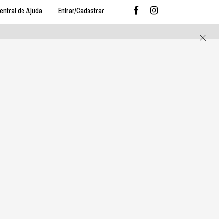
entral de Ajuda
Entrar/Cadastrar