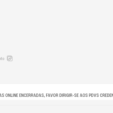
nto
S ONLINE ENCERRADAS, FAVOR DIRIGIR-SE AOS PDVS CREDE